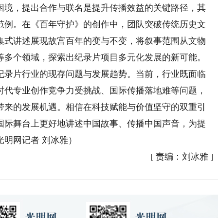
困境，提出合作与联名是提升传播效益的关键路径，其
范例。在《百年守护》的创作中，团队突破传统历史文
过剧集式讲述展现故宫百年的变与不变，将叙事范围从文物
等多个领域，探索出纪录片项目多元化发展的新可能。
录片行业的现存问题与发展趋势。当前，行业既面临
时代专业创作竞争力受挑战、国际传播落地难等问题，
带来的发展机遇。相信在科技赋能与价值坚守的双重引
国际舞台上更好地讲述中国故事、传播中国声音，为提
光明网记者 刘冰雅）
[
责编：刘冰雅
]