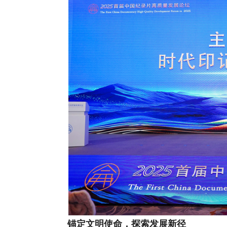
锚定文明使命，探索发展新径