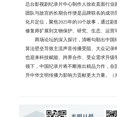
总台影视剧纪录片中心制作人徐欢直面行业
团队与故宫的长期合作便是品牌联名的成功
化片定位，聚焦2025年的10个故事，通
修复师扩展到文物保护、研究、生态、运营
两场论坛的深入探讨，清晰勾勒出中国纪
算法壁垒导致主流声音传播受阻、大众记录
也迎来科技赋能、跨界合作、受众需求升级
领下，中国纪录片将不断推出精品力作，在
升中华文明传播力影响力贡献更大力量。（