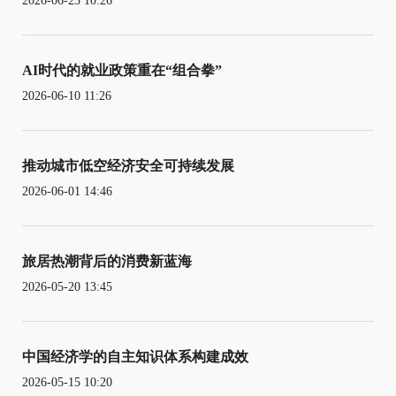
2026-06-23 10:26
AI时代的就业政策重在“组合拳”
2026-06-10 11:26
推动城市低空经济安全可持续发展
2026-06-01 14:46
旅居热潮背后的消费新蓝海
2026-05-20 13:45
中国经济学的自主知识体系构建成效
2026-05-15 10:20