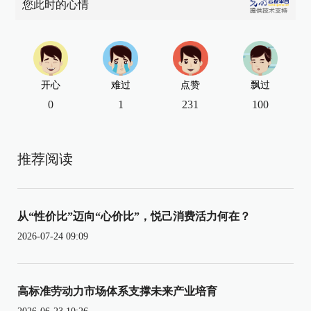
您此时的心情
开心
难过
点赞
飘过
0
1
231
100
推荐阅读
从“性价比”迈向“心价比”，悦己消费活力何在？
2026-07-24 09:09
高标准劳动力市场体系支撑未来产业培育