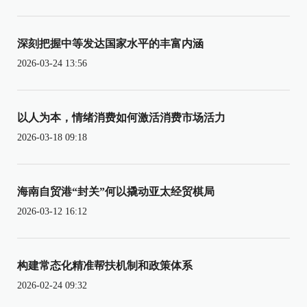
深刻把握中等发达国家水平的丰富内涵
2026-03-24 13:56
以人为本，情绪消费如何激活消费市场活力
2026-03-18 09:18
海南自贸港“封关”何以撬动亚太经贸棋局
2026-03-12 16:12
构建常态化精准帮扶机制和政策体系
2026-02-24 09:32