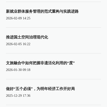
新就业群体服务管理的范式重构与实践进路
2026-02-09 14:25
推进国土空间治理现代化
2026-02-05 16:22
文旅融合中如何把握非遗活化利用的“度”
2026-01-30 09:18
做好“五个必须”，为明年经济工作开好局
2025-12-29 17:36