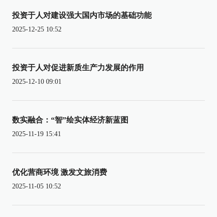
投资于人对建设强大国内市场的基础功能
2025-12-25 10:52
投资于人对促进新质生产力发展的作用
2025-12-10 09:01
数实融合：“智”绘实体经济新蓝图
2025-11-19 15:41
优化营商环境 激发文旅消费
2025-11-05 10:52