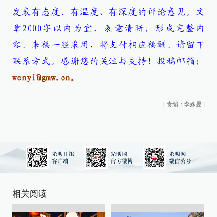
发表有态度、有温度、有深度的评论意见。文
章2000字以内为宜，表意清晰，形成完整内
容。来稿一经采用，将支付相应稿酬。请留下
联系方式。感谢您的关注与支持！
投稿邮箱：
wenyi@gmw.cn。
[
责编：李姝昱
]
相关阅读