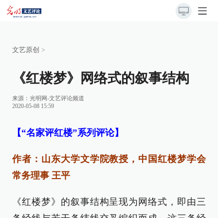
文艺原创
>
《红楼梦》网络式的叙事结构
来源：
光明网-文艺评论频道
2020-05-08 15:59
【“名家评红楼”系列评论】
作者：山东大学文学院教授，中国红楼梦学会
常务理事 王平
《红楼梦》的叙事结构呈现为网络式，即由三