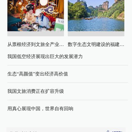
从票根经济到文旅全产业链升级
数字生态文明建设的福建路径与启示
我国低空经济展现出巨大的发展潜力
生态“高颜值”变出经济高价值
我国文旅消费正在扩容升级
用真心展现中国，世界自有回响