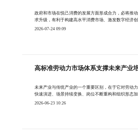
政府和市场在悦己消费的发展方面形成合力，必将推动
求升级，有利于构建高水平消费市场、激发数字经济创
2026-07-24 09:09
高标准劳动力市场体系支撑未来产业
未来产业与传统产业的一个重要区别，在于它对劳动力
快速演进、场景持续变换、岗位不断重构和组织形态加
2026-06-23 10:26