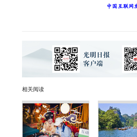
中国互联网
相关阅读