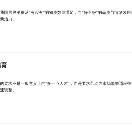
我国居民消费从“有没有”的物质数量满足，向“好不好”的品质与情绪效用
新活力。
培育
的要求不是一般意义上的“多一点人才”，而是要求劳动力市场能够适应技
速调整。