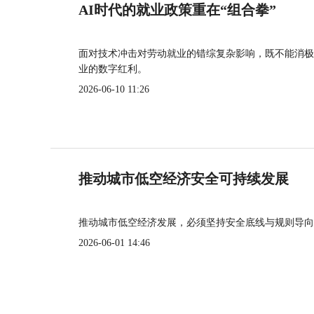
AI时代的就业政策重在“组合拳”
面对技术冲击对劳动就业的错综复杂影响，既不能消极
业的数字红利。
2026-06-10 11:26
推动城市低空经济安全可持续发展
推动城市低空经济发展，必须坚持安全底线与规则导向
2026-06-01 14:46