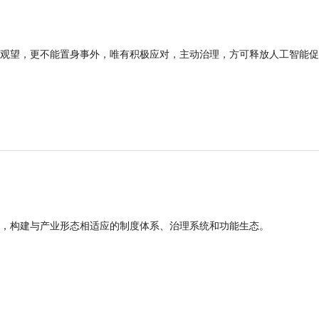
观望，更不能置身事外，唯有积极应对，主动治理，方可释放人工智能促
，构建与产业形态相适应的制度体系、治理系统和功能生态。