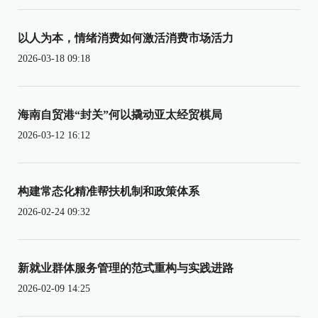
以人为本，情绪消费如何激活消费市场活力
2026-03-18 09:18
海南自贸港“封关”何以撬动亚太经贸棋局
2026-03-12 16:12
构建常态化精准帮扶机制和政策体系
2026-02-24 09:32
新就业群体服务管理的范式重构与实践进路
2026-02-09 14:25