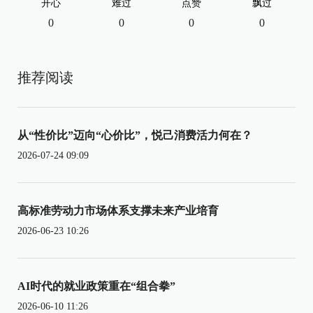
开心
难过
点赞
飘过
0
0
0
0
推荐阅读
从“性价比”迈向“心价比”，悦己消费活力何在？
2026-07-24 09:09
高标准劳动力市场体系支撑未来产业培育
2026-06-23 10:26
AI时代的就业政策重在“组合拳”
2026-06-10 11:26