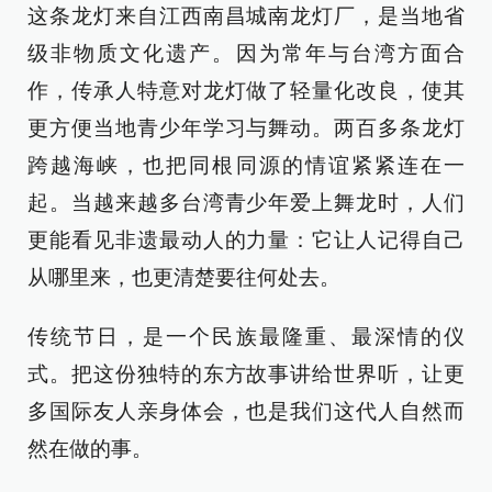
这条龙灯来自江西南昌城南龙灯厂，是当地省
级非物质文化遗产。因为常年与台湾方面合
作，传承人特意对龙灯做了轻量化改良，使其
更方便当地青少年学习与舞动。两百多条龙灯
跨越海峡，也把同根同源的情谊紧紧连在一
起。当越来越多台湾青少年爱上舞龙时，人们
更能看见非遗最动人的力量：它让人记得自己
从哪里来，也更清楚要往何处去。
传统节日，是一个民族最隆重、最深情的仪
式。把这份独特的东方故事讲给世界听，让更
多国际友人亲身体会，也是我们这代人自然而
然在做的事。