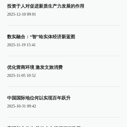
投资于人对促进新质生产力发展的作用
2025-12-10 09:01
数实融合：“智”绘实体经济新蓝图
2025-11-19 15:41
优化营商环境 激发文旅消费
2025-11-05 10:52
中国国际地位何以实现百年跃升
2025-10-31 09:42