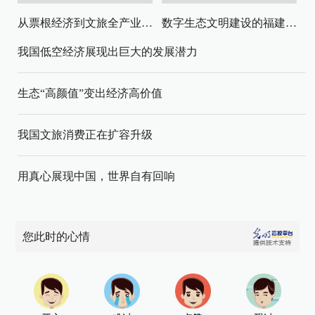
从票根经济到文旅全产业链升级
数字生态文明建设的福建路径与启示
我国低空经济展现出巨大的发展潜力
生态“高颜值”变出经济高价值
我国文旅消费正在扩容升级
用真心展现中国，世界自有回响
您此时的心情