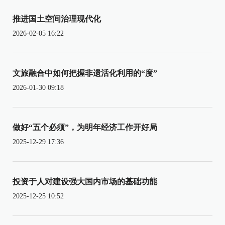
推进国土空间治理现代化
2026-02-05 16:22
文旅融合中如何把握非遗活化利用的“度”
2026-01-30 09:18
做好“五个必须”，为明年经济工作开好局
2025-12-29 17:36
投资于人对建设强大国内市场的基础功能
2025-12-25 10:52