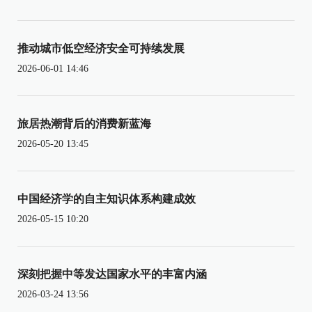
推动城市低空经济安全可持续发展
2026-06-01 14:46
旅居热潮背后的消费新蓝海
2026-05-20 13:45
中国经济学的自主知识体系构建成效
2026-05-15 10:20
深刻把握中等发达国家水平的丰富内涵
2026-03-24 13:56