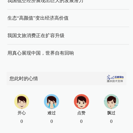
我国低空经济展现出巨大的发展潜力
生态“高颜值”变出经济高价值
我国文旅消费正在扩容升级
用真心展现中国，世界自有回响
您此时的心情
开心
难过
点赞
飘过
0
0
0
0