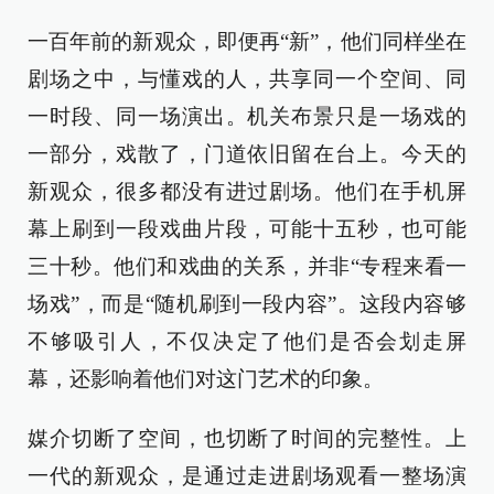
一百年前的新观众，即便再“新”，他们同样坐在
剧场之中，与懂戏的人，共享同一个空间、同
一时段、同一场演出。机关布景只是一场戏的
一部分，戏散了，门道依旧留在台上。今天的
新观众，很多都没有进过剧场。他们在手机屏
幕上刷到一段戏曲片段，可能十五秒，也可能
三十秒。他们和戏曲的关系，并非“专程来看一
场戏”，而是“随机刷到一段内容”。这段内容够
不够吸引人，不仅决定了他们是否会划走屏
幕，还影响着他们对这门艺术的印象。
媒介切断了空间，也切断了时间的完整性。上
一代的新观众，是通过走进剧场观看一整场演