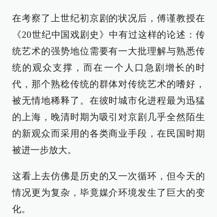
在考察了上世纪初京剧的状况后，傅谨教授在
《20世纪中国戏剧史》中有过这样的论述：传
统艺术的强势地位需要有一大批理解与熟悉传
统的观众支撑，而在一个人口急剧增长的时
代，那个熟稔传统的群体对传统艺术的嗜好，
被无情地稀释了。在彼时城市化进程最为迅猛
的上海，晚清时期为吸引对京剧几乎全然陌生
的新观众而采用的各类商业手段，在民国时期
被进一步放大。
这看上去仿佛是历史的又一次循环，但今天的
情况更为复杂，毕竟媒介环境发生了巨大的变
化。