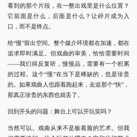
看到的那个片段，在一整出戏里是什么位置？
它前面是什么，后面是什么？让碎片成为入
口，而不是终点。
给“慢”留出空间。整个媒介环境都在加速，都在
追求即时满足。但戏曲的审美，恰恰需要时间
——我们得反复听，慢慢品，需要有一个积累
的过程。这个“慢”在当下是稀缺的，也是珍贵
的。如果戏曲人也跟着跑起来，去追那个“快”，
那真正珍贵的东西也就丢了。
回到开头的问题：舞台上可以开玩笑吗？
当然可以。戏曲从来不是板着脸的艺术。但我