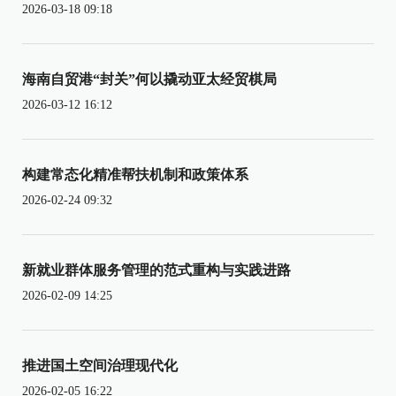
2026-03-18 09:18
海南自贸港“封关”何以撬动亚太经贸棋局
2026-03-12 16:12
构建常态化精准帮扶机制和政策体系
2026-02-24 09:32
新就业群体服务管理的范式重构与实践进路
2026-02-09 14:25
推进国土空间治理现代化
2026-02-05 16:22