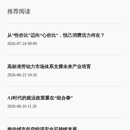
推荐阅读
从“性价比”迈向“心价比”，悦己消费活力何在？
2026-07-24 09:09
高标准劳动力市场体系支撑未来产业培育
2026-06-23 10:26
AI时代的就业政策重在“组合拳”
2026-06-10 11:26
推动城市低空经济安全可持续发展