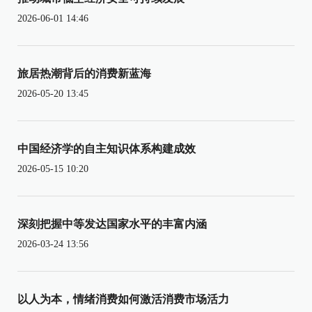
2026-06-01 14:46
旅居热潮背后的消费新蓝海
2026-05-20 13:45
中国经济学的自主知识体系构建成效
2026-05-15 10:20
深刻把握中等发达国家水平的丰富内涵
2026-03-24 13:56
以人为本，情绪消费如何激活消费市场活力