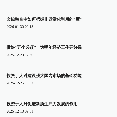
文旅融合中如何把握非遗活化利用的“度”
2026-01-30 09:18
做好“五个必须”，为明年经济工作开好局
2025-12-29 17:36
投资于人对建设强大国内市场的基础功能
2025-12-25 10:52
投资于人对促进新质生产力发展的作用
2025-12-10 09:01