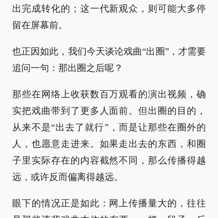
出完成转化的；这一代新观众，则可能大多停
留在屏幕前。
也正因如此，我们今天谈论戏曲“出圈”，才需要
追问一句：那出圈之后呢？
那些在网络上收获数百万观看的演出视频，确
实把戏曲带到了更多人面前。但出圈的目的，
从来不是“出去了就行”，而是让那些在圈外的
人，也愿意走进来。如果走出去的东西，和圈
子里实际存在的内容截然不同，那么传播得越
远，或许反而偏离得越远。
眼下的情况正是如此：网上传播量大的，往往