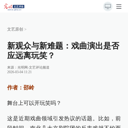
文艺原创
>
新观众与新难题：戏曲演出是否
应远离玩笑？
来源：
光明网-文艺评论频道
2026-03-04 11:21
作者：邵岭
舞台上可以开玩笑吗？
这是近期戏曲领域引发热议的话题。比如，前