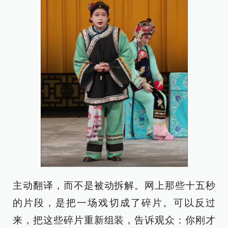
主动翻译，而不是被动拆解。网上那些十五秒
的片段，是把一场戏切成了碎片。可以反过
来，把这些碎片重新组装，告诉观众：你刚才