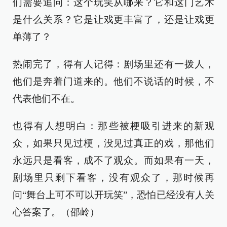
们需要追问：这个玩笑从哪来？它和这门艺术
是什么关系？它是让戏更丰富了，还是让戏更
单薄了？
热闹完了，得有人记得：剧场里还有一拨人，
他们是奔着门道来的。他们不说话的时候，不
代表他们不在。
也得有人想明白：那些被梗吸引进来的新观
众，如果只见过梗，没见过真正的戏，那他们
永远只是看客，成不了观众。而如果有一天，
剧场里只剩下看客，没有观众了，那时候再
问“舞台上可不可以开玩笑”，恐怕已经没有人关
心答案了。（邵岭）