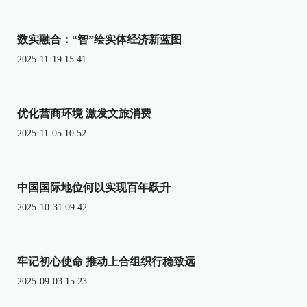
数实融合：“智”绘实体经济新蓝图
2025-11-19 15:41
优化营商环境 激发文旅消费
2025-11-05 10:52
中国国际地位何以实现百年跃升
2025-10-31 09:42
牢记初心使命 推动上合组织行稳致远
2025-09-03 15:23