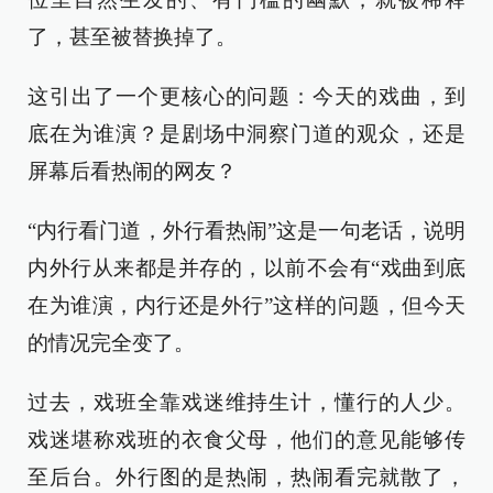
了，甚至被替换掉了。
这引出了一个更核心的问题：今天的戏曲，到
底在为谁演？是剧场中洞察门道的观众，还是
屏幕后看热闹的网友？
“内行看门道，外行看热闹”这是一句老话，说明
内外行从来都是并存的，以前不会有“戏曲到底
在为谁演，内行还是外行”这样的问题，但今天
的情况完全变了。
过去，戏班全靠戏迷维持生计，懂行的人少。
戏迷堪称戏班的衣食父母，他们的意见能够传
至后台。外行图的是热闹，热闹看完就散了，