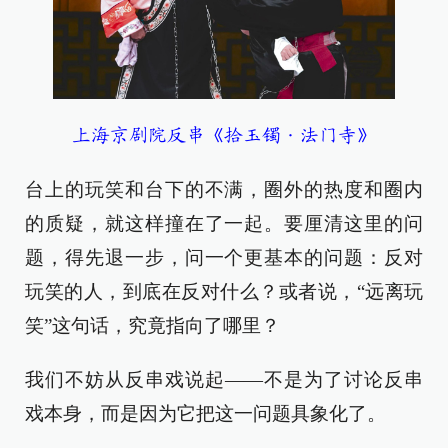
上海京剧院反串《拾玉镯·法门寺》
台上的玩笑和台下的不满，圈外的热度和圈内
的质疑，就这样撞在了一起。要厘清这里的问
题，得先退一步，问一个更基本的问题：反对
玩笑的人，到底在反对什么？或者说，“远离玩
笑”这句话，究竟指向了哪里？
我们不妨从反串戏说起——不是为了讨论反串
戏本身，而是因为它把这一问题具象化了。