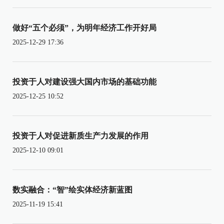
做好“五个必须”，为明年经济工作开好局
2025-12-29 17:36
投资于人对建设强大国内市场的基础功能
2025-12-25 10:52
投资于人对促进新质生产力发展的作用
2025-12-10 09:01
数实融合：“智”绘实体经济新蓝图
2025-11-19 15:41