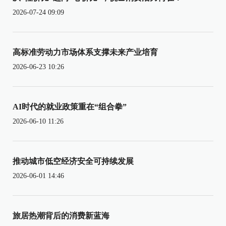
2026-07-24 09:09
高标准劳动力市场体系支撑未来产业培育
2026-06-23 10:26
AI时代的就业政策重在“组合拳”
2026-06-10 11:26
推动城市低空经济安全可持续发展
2026-06-01 14:46
旅居热潮背后的消费新蓝海