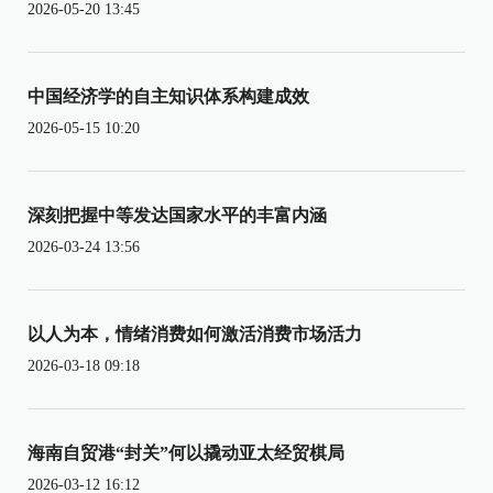
2026-05-20 13:45
中国经济学的自主知识体系构建成效
2026-05-15 10:20
深刻把握中等发达国家水平的丰富内涵
2026-03-24 13:56
以人为本，情绪消费如何激活消费市场活力
2026-03-18 09:18
海南自贸港“封关”何以撬动亚太经贸棋局
2026-03-12 16:12