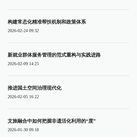
构建常态化精准帮扶机制和政策体系
2026-02-24 09:32
新就业群体服务管理的范式重构与实践进路
2026-02-09 14:25
推进国土空间治理现代化
2026-02-05 16:22
文旅融合中如何把握非遗活化利用的“度”
2026-01-30 09:18