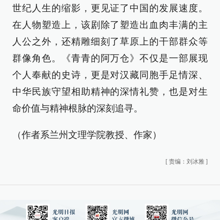
世纪人生的缩影，更见证了中国的发展速度。
在人物塑造上，该剧除了塑造出血肉丰满的主
人公之外，还精雕细刻了草原上的干部群众等
群像角色。《青青的阿万仓》不仅是一部展现
个人奉献的史诗，更是对汉藏同胞手足情深、
中华民族守望相助精神的深情礼赞，也是对生
命价值与精神根脉的深刻追寻。
（作者系兰州文理学院教授、作家）
[
责编：刘冰雅
]