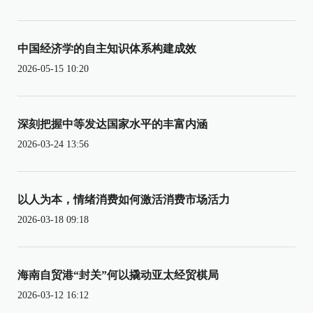
中国经济学的自主知识体系构建成效
2026-05-15 10:20
深刻把握中等发达国家水平的丰富内涵
2026-03-24 13:56
以人为本，情绪消费如何激活消费市场活力
2026-03-18 09:18
海南自贸港“封关”何以撬动亚太经贸棋局
2026-03-12 16:12