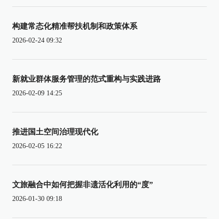
构建常态化精准帮扶机制和政策体系
2026-02-24 09:32
新就业群体服务管理的范式重构与实践进路
2026-02-09 14:25
推进国土空间治理现代化
2026-02-05 16:22
文旅融合中如何把握非遗活化利用的“度”
2026-01-30 09:18