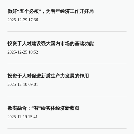
做好“五个必须”，为明年经济工作开好局
2025-12-29 17:36
投资于人对建设强大国内市场的基础功能
2025-12-25 10:52
投资于人对促进新质生产力发展的作用
2025-12-10 09:01
数实融合：“智”绘实体经济新蓝图
2025-11-19 15:41