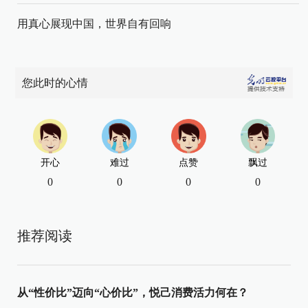
用真心展现中国，世界自有回响
您此时的心情
开心
难过
点赞
飘过
0
0
0
0
推荐阅读
从“性价比”迈向“心价比”，悦己消费活力何在？