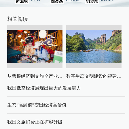
相关阅读
从票根经济到文旅全产业链升级
数字生态文明建设的福建路径与启示
我国低空经济展现出巨大的发展潜力
生态“高颜值”变出经济高价值
我国文旅消费正在扩容升级