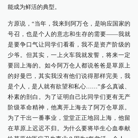
能成为鲜活的典型。
方原说，“当年，我来到阿万仓，是响应国家的
号召，也是个人的意志和生存的需要——我就
是要争口气让同学们看看，我不是资产阶级的
少爷。但其实，一上火车我就发誓，将来一定
要回上海的。如今阿万仓人都说爸爸是草原上
的好曼巴，其实我没有他们说得那样完美，我
是个人，是人就有欲望和私心……”多么真诚、
朴素的剖白。为了证明自己比同学们更有无产
阶级革命精神，他离开上海去了阿万仓草原。
为了干出一番事业，堂堂正正地回上海，他留
在草原上迟迟不归。为什么要将毕生心血奉献