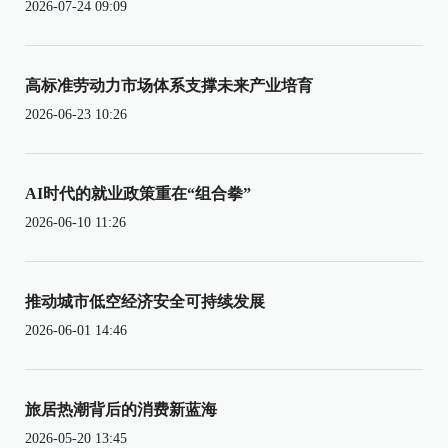
2026-07-24 09:09
高标准劳动力市场体系支撑未来产业培育
2026-06-23 10:26
AI时代的就业政策重在“组合拳”
2026-06-10 11:26
推动城市低空经济安全可持续发展
2026-06-01 14:46
旅居热潮背后的消费新蓝海
2026-05-20 13:45