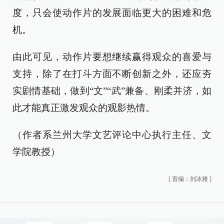
度，只会使动作片的发展面临更大的困难和危
机。
由此可见，动作片要想继续赢得观众的喜爱与
支持，除了在打斗方面不断创新之外，还应夯
实剧情基础，做到“文”“武”兼备、刚柔并济，如
此才能真正激发观众的观影热情。
（作者系兰州大学文艺评论中心执行主任、文
学院教授）
[
责编：刘冰雅
]