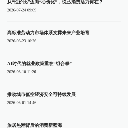
从“性价比”迈向“心价比”，悦己消费活力何在？
2026-07-24 09:09
高标准劳动力市场体系支撑未来产业培育
2026-06-23 10:26
AI时代的就业政策重在“组合拳”
2026-06-10 11:26
推动城市低空经济安全可持续发展
2026-06-01 14:46
旅居热潮背后的消费新蓝海