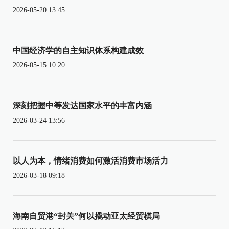
2026-05-20 13:45
中国经济学的自主知识体系构建成效
2026-05-15 10:20
深刻把握中等发达国家水平的丰富内涵
2026-03-24 13:56
以人为本，情绪消费如何激活消费市场活力
2026-03-18 09:18
海南自贸港“封关”何以撬动亚太经贸棋局