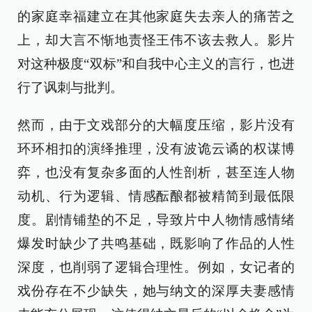
的家庭幸福建立在其他家庭失去亲人的痛苦之
上，却大言不惭地责怪王伟不该去救人。影片
对这种极度“双标”和自我中心主义的言行，也进
行了讽刺与批判。
然而，由于文戏部分的大幅度压缩，影片没有
环环相扣的演绎推理，没有波诡云谲的权谋博
弈，也没有复杂多面的人性剖析，甚至连人物
动机、行为逻辑、情感酝酿都被精简到最低限
度。剧情铺垫的不足，导致片中人物情感情绪
爆发时缺少了共鸣基础，既影响了作品的人性
深度，也削弱了逻辑合理性。例如，女记者的
戏份存在不少缺失，她与纳文的深厚夫妻感情