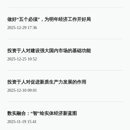
做好“五个必须”，为明年经济工作开好局
2025-12-29 17:36
投资于人对建设强大国内市场的基础功能
2025-12-25 10:52
投资于人对促进新质生产力发展的作用
2025-12-10 09:01
数实融合：“智”绘实体经济新蓝图
2025-11-19 15:41