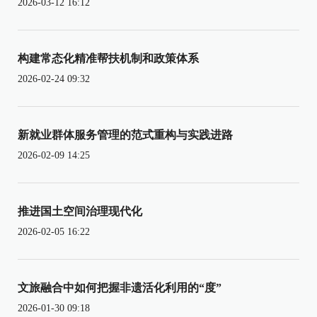
2026-03-12 16:12
构建常态化精准帮扶机制和政策体系
2026-02-24 09:32
新就业群体服务管理的范式重构与实践进路
2026-02-09 14:25
推进国土空间治理现代化
2026-02-05 16:22
文旅融合中如何把握非遗活化利用的“度”
2026-01-30 09:18