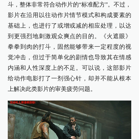
斗，整体非常符合动作片的“标准配方”。不过，
影片在沿用以往动作片情节模式和构成要素的
基础上，也进行了或增或减的相应处理，以达
到更强烈地刺激观众爽点的目的。《火遮眼》
拳拳到肉的打斗，固然能够带来一定程度的视
觉冲击，但过于简单化的剧情也导致其在情感
内涵和人性深度上的不足。可以说，这部影片
给动作电影打了一剂强心针，却并不能从根本
上解决此类影片的审美疲劳问题。