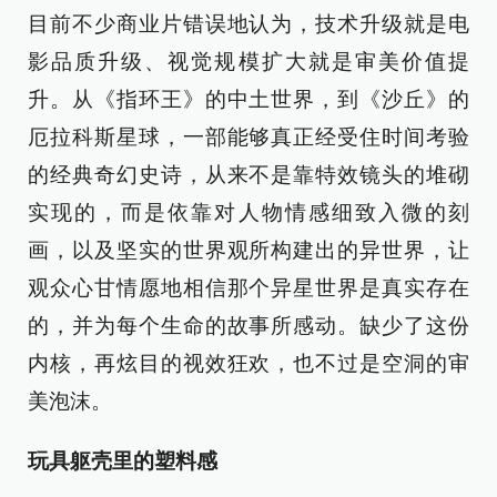
目前不少商业片错误地认为，技术升级就是电
影品质升级、视觉规模扩大就是审美价值提
升。从《指环王》的中土世界，到《沙丘》的
厄拉科斯星球，一部能够真正经受住时间考验
的经典奇幻史诗，从来不是靠特效镜头的堆砌
实现的，而是依靠对人物情感细致入微的刻
画，以及坚实的世界观所构建出的异世界，让
观众心甘情愿地相信那个异星世界是真实存在
的，并为每个生命的故事所感动。缺少了这份
内核，再炫目的视效狂欢，也不过是空洞的审
美泡沫。
玩具躯壳里的塑料感