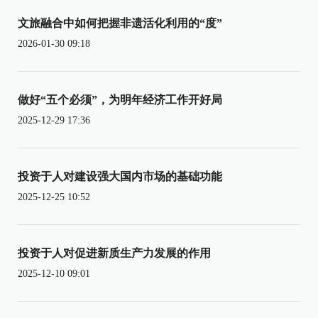
文旅融合中如何把握非遗活化利用的“度”
2026-01-30 09:18
做好“五个必须”，为明年经济工作开好局
2025-12-29 17:36
投资于人对建设强大国内市场的基础功能
2025-12-25 10:52
投资于人对促进新质生产力发展的作用
2025-12-10 09:01