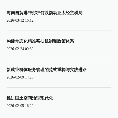
海南自贸港“封关”何以撬动亚太经贸棋局
2026-03-12 16:12
构建常态化精准帮扶机制和政策体系
2026-02-24 09:32
新就业群体服务管理的范式重构与实践进路
2026-02-09 14:25
推进国土空间治理现代化
2026-02-05 16:22