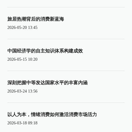
旅居热潮背后的消费新蓝海
2026-05-20 13:45
中国经济学的自主知识体系构建成效
2026-05-15 10:20
深刻把握中等发达国家水平的丰富内涵
2026-03-24 13:56
以人为本，情绪消费如何激活消费市场活力
2026-03-18 09:18