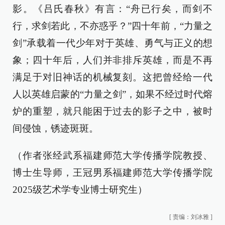
影。《吕氏春秋》有言：“舟已行矣，而剑不
行，求剑若此，不亦惑乎？”四十年前，“力量之
剑”承载着一代少年对于英雄、勇气与正义的想
象；四十年后，人们并非排斥英雄，而是不再
满足于对旧神话的机械复刻。这把曾经给一代
人以英雄启蒙的“力量之剑”，如果不经过时代熔
炉的重塑，就只能困于过去的影子之中，被时
间侵蚀，锈迹斑斑。
（作者张经武系福建师范大学传播学院教授、
博士生导师，王冠男系福建师范大学传播学院
2025级艺术学专业博士研究生）
[
责编：刘冰雅
]