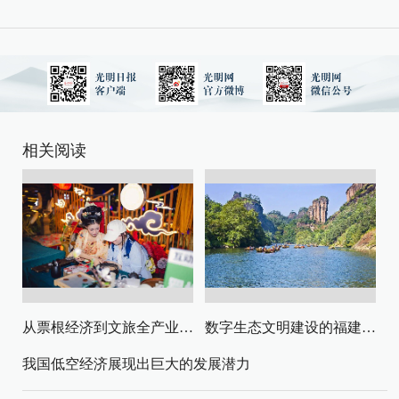
相关阅读
从票根经济到文旅全产业链升级
数字生态文明建设的福建路径与启示
我国低空经济展现出巨大的发展潜力