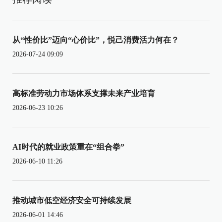
从“性价比”迈向“心价比”，悦己消费活力何在？
2026-07-24 09:09
高标准劳动力市场体系支撑未来产业培育
2026-06-23 10:26
AI时代的就业政策重在“组合拳”
2026-06-10 11:26
推动城市低空经济安全可持续发展
2026-06-01 14:46