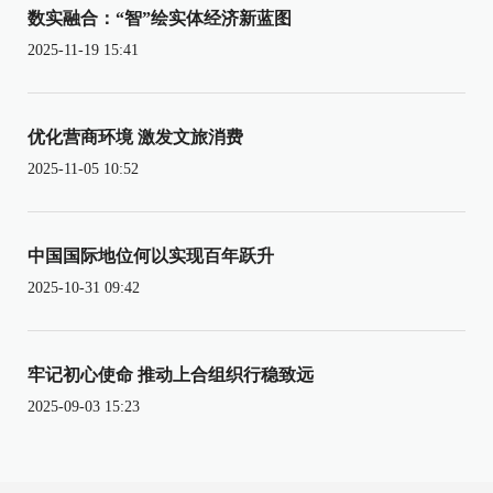
数实融合：“智”绘实体经济新蓝图
2025-11-19 15:41
优化营商环境 激发文旅消费
2025-11-05 10:52
中国国际地位何以实现百年跃升
2025-10-31 09:42
牢记初心使命 推动上合组织行稳致远
2025-09-03 15:23